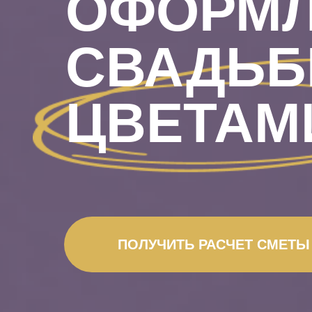
ОФОРМЛ
СВАДЬ
ЦВЕТАМ
ПОЛУЧИТЬ РАСЧЕТ СМЕТЫ